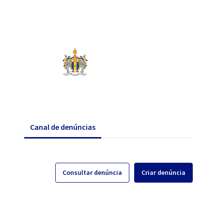
Canal de denúncias
Consultar denúncia
Criar denúncia